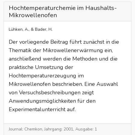
Hochtemperaturchemie im Haushalts-
Mikrowellenofen
Lühken, A., & Bader, H.
Der vorliegende Beitrag führt zunächst in die
Thematik der Mikrowellenerwärmung ein,
anschließend werden die Methoden und die
praktische Umsetzung der
Hochtemperaturerzeugung im
Mikrowellenofen beschrieben. Eine Auswahl
von Versuchsbeschreibungen zeigt
Anwendungsmöglichkeiten für den
Experimentalunterricht auf.
Journal: Chemkon, Jahrgang: 2001, Ausgabe: 1