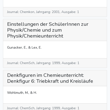
Journal: Chemkon, Jahrgang: 2001, Ausgabe: 1
Einstellungen der SchülerInnen zur
Physik/Chemie und zum
Physik/Chemieunterricht
Gunacker, E., & Lex, E.
Journal: ChemSch, Jahrgang: 1999, Ausgabe: 1
Denkfiguren im Chemieunterricht:
Denkfigur 6: Triebkraft und Kreisläufe
Wohlmuth, M., & H.
Journal: ChemSch, Jahrgang: 1999, Ausgabe: 1