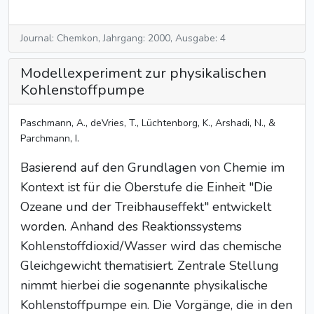
Journal: Chemkon, Jahrgang: 2000, Ausgabe: 4
Modellexperiment zur physikalischen
Kohlenstoffpumpe
Paschmann, A., deVries, T., Lüchtenborg, K., Arshadi, N., &
Parchmann, I.
Basierend auf den Grundlagen von Chemie im
Kontext ist für die Oberstufe die Einheit "Die
Ozeane und der Treibhauseffekt" entwickelt
worden. Anhand des Reaktionssystems
Kohlenstoffdioxid/Wasser wird das chemische
Gleichgewicht thematisiert. Zentrale Stellung
nimmt hierbei die sogenannte physikalische
Kohlenstoffpumpe ein. Die Vorgänge, die in den