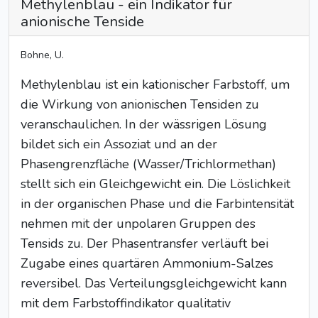
Methylenblau - ein Indikator für
anionische Tenside
Bohne, U.
Methylenblau ist ein kationischer Farbstoff, um
die Wirkung von anionischen Tensiden zu
veranschaulichen. In der wässrigen Lösung
bildet sich ein Assoziat und an der
Phasengrenzfläche (Wasser/Trichlormethan)
stellt sich ein Gleichgewicht ein. Die Löslichkeit
in der organischen Phase und die Farbintensität
nehmen mit der unpolaren Gruppen des
Tensids zu. Der Phasentransfer verläuft bei
Zugabe eines quartären Ammonium-Salzes
reversibel. Das Verteilungsgleichgewicht kann
mit dem Farbstoffindikator qualitativ