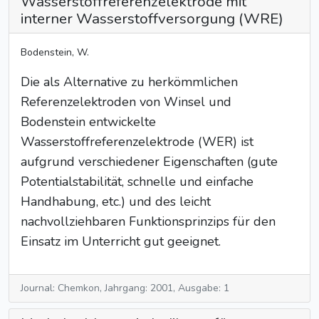
Wasserstoffreferenzelektrode mit
interner Wasserstoffversorgung (WRE)
Bodenstein, W.
Die als Alternative zu herkömmlichen
Referenzelektroden von Winsel und
Bodenstein entwickelte
Wasserstoffreferenzelektrode (WER) ist
aufgrund verschiedener Eigenschaften (gute
Potentialstabilität, schnelle und einfache
Handhabung, etc.) und des leicht
nachvollziehbaren Funktionsprinzips für den
Einsatz im Unterricht gut geeignet.
Journal: Chemkon, Jahrgang: 2001, Ausgabe: 1