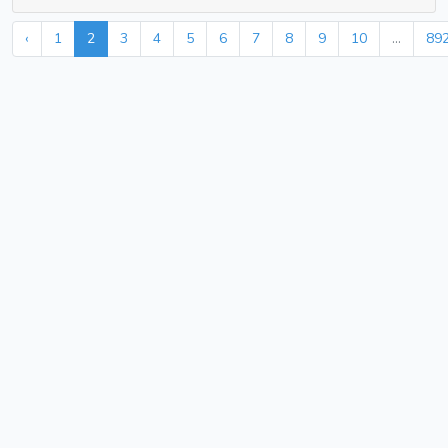
‹
1
2
3
4
5
6
7
8
9
10
...
89