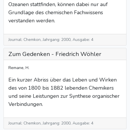
Ozeanen stattfinden, können dabei nur auf
Grundlage des chemischen Fachwissens
verstanden werden.
Journal: Chemkon, Jahrgang: 2000, Ausgabe: 4
Zum Gedenken - Friedrich Wöhler
Remane, H.
Ein kurzer Abriss über das Leben und Wirken
des von 1800 bis 1882 lebenden Chemikers
und seine Leistungen zur Synthese organischer
Verbindungen.
Journal: Chemkon, Jahrgang: 2000, Ausgabe: 4