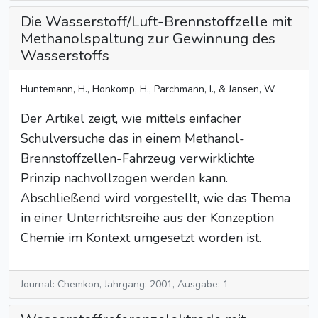
Die Wasserstoff/Luft-Brennstoffzelle mit
Methanolspaltung zur Gewinnung des
Wasserstoffs
Huntemann, H., Honkomp, H., Parchmann, I., & Jansen, W.
Der Artikel zeigt, wie mittels einfacher
Schulversuche das in einem Methanol-
Brennstoffzellen-Fahrzeug verwirklichte
Prinzip nachvollzogen werden kann.
Abschließend wird vorgestellt, wie das Thema
in einer Unterrichtsreihe aus der Konzeption
Chemie im Kontext umgesetzt worden ist.
Journal: Chemkon, Jahrgang: 2001, Ausgabe: 1