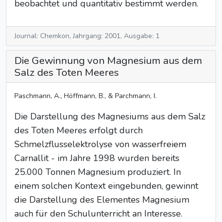
beobachtet und quantitativ bestimmt werden.
Journal: Chemkon, Jahrgang: 2001, Ausgabe: 1
Die Gewinnung von Magnesium aus dem
Salz des Toten Meeres
Paschmann, A., Höffmann, B., & Parchmann, I.
Die Darstellung des Magnesiums aus dem Salz
des Toten Meeres erfolgt durch
Schmelzflusselektrolyse von wasserfreiem
Carnallit - im Jahre 1998 wurden bereits
25.000 Tonnen Magnesium produziert. In
einem solchen Kontext eingebunden, gewinnt
die Darstellung des Elementes Magnesium
auch für den Schulunterricht an Interesse.