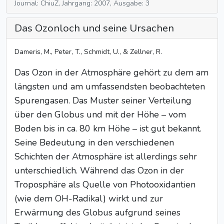
Journal: ChiuZ, Jahrgang: 2007, Ausgabe: 3
Das Ozonloch und seine Ursachen
Dameris, M., Peter, T., Schmidt, U., & Zellner, R.
Das Ozon in der Atmosphäre gehört zu dem am
längsten und am umfassendsten beobachteten
Spurengasen. Das Muster seiner Verteilung
über den Globus und mit der Höhe – vom
Boden bis in ca. 80 km Höhe – ist gut bekannt.
Seine Bedeutung in den verschiedenen
Schichten der Atmosphäre ist allerdings sehr
unterschiedlich. Während das Ozon in der
Troposphäre als Quelle von Photooxidantien
(wie dem OH-Radikal) wirkt und zur
Erwärmung des Globus aufgrund seines