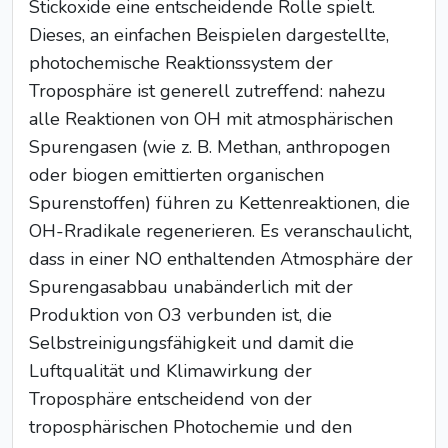
Stickoxide eine entscheidende Rolle spielt.
Dieses, an einfachen Beispielen dargestellte,
photochemische Reaktionssystem der
Troposphäre ist generell zutreffend: nahezu
alle Reaktionen von OH mit atmosphärischen
Spurengasen (wie z. B. Methan, anthropogen
oder biogen emittierten organischen
Spurenstoffen) führen zu Kettenreaktionen, die
OH-Rradikale regenerieren. Es veranschaulicht,
dass in einer NO enthaltenden Atmosphäre der
Spurengasabbau unabänderlich mit der
Produktion von O3 verbunden ist, die
Selbstreinigungsfähigkeit und damit die
Luftqualität und Klimawirkung der
Troposphäre entscheidend von der
troposphärischen Photochemie und den