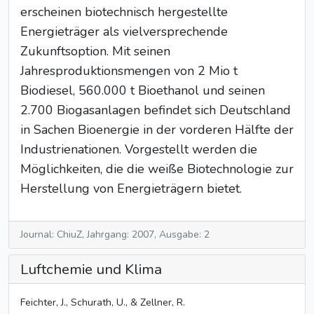
erscheinen biotechnisch hergestellte
Energieträger als vielversprechende
Zukunftsoption. Mit seinen
Jahresproduktionsmengen von 2 Mio t
Biodiesel, 560.000 t Bioethanol und seinen
2.700 Biogasanlagen befindet sich Deutschland
in Sachen Bioenergie in der vorderen Hälfte der
Industrienationen. Vorgestellt werden die
Möglichkeiten, die die weiße Biotechnologie zur
Herstellung von Energieträgern bietet.
Journal: ChiuZ, Jahrgang: 2007, Ausgabe: 2
Luftchemie und Klima
Feichter, J., Schurath, U., & Zellner, R.