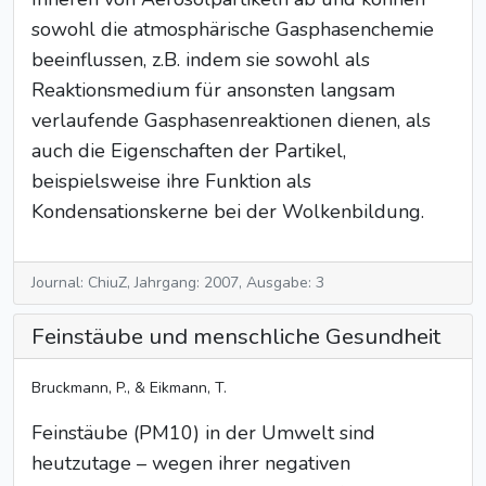
sowohl die atmosphärische Gasphasenchemie
beeinflussen, z.B. indem sie sowohl als
Reaktionsmedium für ansonsten langsam
verlaufende Gasphasenreaktionen dienen, als
auch die Eigenschaften der Partikel,
beispielsweise ihre Funktion als
Kondensationskerne bei der Wolkenbildung.
Journal: ChiuZ, Jahrgang: 2007, Ausgabe: 3
Feinstäube und menschliche Gesundheit
Bruckmann, P., & Eikmann, T.
Feinstäube (PM10) in der Umwelt sind
heutzutage – wegen ihrer negativen