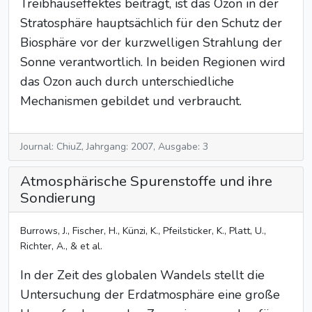
Treibhauseffektes beiträgt, ist das Ozon in der
Stratosphäre hauptsächlich für den Schutz der
Biosphäre vor der kurzwelligen Strahlung der
Sonne verantwortlich. In beiden Regionen wird
das Ozon auch durch unterschiedliche
Mechanismen gebildet und verbraucht.
Journal: ChiuZ, Jahrgang: 2007, Ausgabe: 3
Atmosphärische Spurenstoffe und ihre
Sondierung
Burrows, J., Fischer, H., Künzi, K., Pfeilsticker, K., Platt, U.,
Richter, A., & et al.
In der Zeit des globalen Wandels stellt die
Untersuchung der Erdatmosphäre eine große