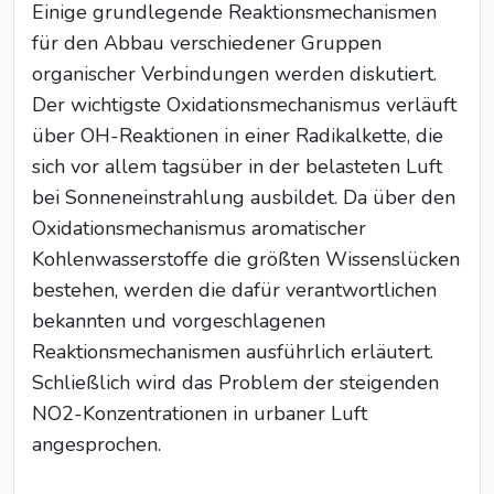
Einige grundlegende Reaktionsmechanismen
für den Abbau verschiedener Gruppen
organischer Verbindungen werden diskutiert.
Der wichtigste Oxidationsmechanismus verläuft
über OH-Reaktionen in einer Radikalkette, die
sich vor allem tagsüber in der belasteten Luft
bei Sonneneinstrahlung ausbildet. Da über den
Oxidationsmechanismus aromatischer
Kohlenwasserstoffe die größten Wissenslücken
bestehen, werden die dafür verantwortlichen
bekannten und vorgeschlagenen
Reaktionsmechanismen ausführlich erläutert.
Schließlich wird das Problem der steigenden
NO2-Konzentrationen in urbaner Luft
angesprochen.