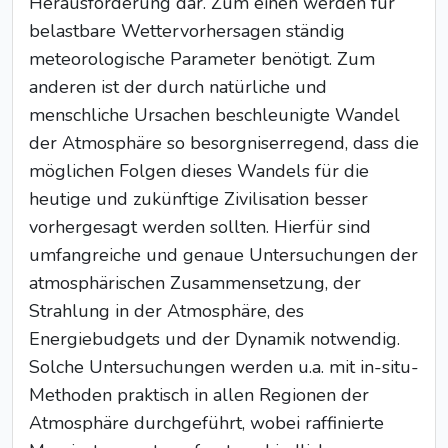
Herausforderung dar. Zum einen werden für
belastbare Wettervorhersagen ständig
meteorologische Parameter benötigt. Zum
anderen ist der durch natürliche und
menschliche Ursachen beschleunigte Wandel
der Atmosphäre so besorgniserregend, dass die
möglichen Folgen dieses Wandels für die
heutige und zukünftige Zivilisation besser
vorhergesagt werden sollten. Hierfür sind
umfangreiche und genaue Untersuchungen der
atmosphärischen Zusammensetzung, der
Strahlung in der Atmosphäre, des
Energiebudgets und der Dynamik notwendig.
Solche Untersuchungen werden u.a. mit in-situ-
Methoden praktisch in allen Regionen der
Atmosphäre durchgeführt, wobei raffinierte