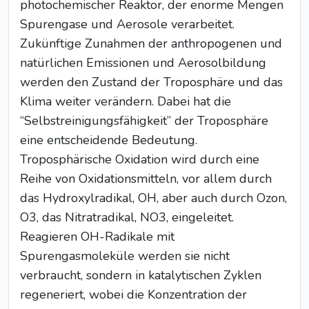
photochemischer Reaktor, der enorme Mengen
Spurengase und Aerosole verarbeitet.
Zukünftige Zunahmen der anthropogenen und
natürlichen Emissionen und Aerosolbildung
werden den Zustand der Troposphäre und das
Klima weiter verändern. Dabei hat die
“Selbstreinigungsfähigkeit” der Troposphäre
eine entscheidende Bedeutung.
Troposphärische Oxidation wird durch eine
Reihe von Oxidationsmitteln, vor allem durch
das Hydroxylradikal, OH, aber auch durch Ozon,
O3, das Nitratradikal, NO3, eingeleitet.
Reagieren OH-Radikale mit
Spurengasmoleküle werden sie nicht
verbraucht, sondern in katalytischen Zyklen
regeneriert, wobei die Konzentration der