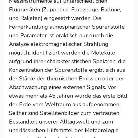
Messinstrumente auf unterschiedlichen
Fluggeräten (Zeppeline, Flugzeuge, Ballone,
und Raketen) eingesetzt werden. Die
Fernerkundung atmosphärischer Spurenstoffe
und Parameter ist praktisch nur durch die
Analyse elektromagnetischer Strahlung
möglich. Identifiziert werden die Moleküle
aufgrund ihrer charakteristischen Spektren; die
Konzentration der Spurenstoffe ergibt sich aus
der Stärke der thermischen Emission oder der
Abschwächung eines externen Signals. Vor
etwas mehr als 45 Jahren wurde das erste Bild
der Erde vom Weltraum aus aufgenommen.
Seither sind Satellitenbilder zum vertrauten
Bestandteil unserer Alltagswelt und zum
unerlässlichen Hilfsmittel der Meteorologie