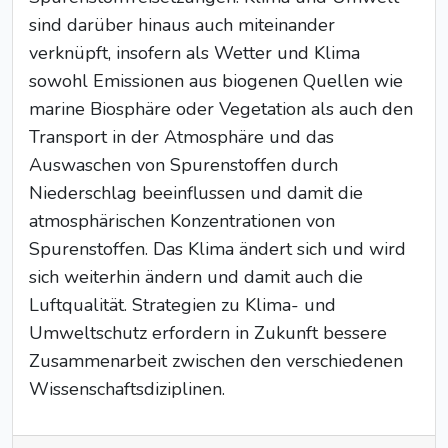
sind darüber hinaus auch miteinander
verknüpft, insofern als Wetter und Klima
sowohl Emissionen aus biogenen Quellen wie
marine Biosphäre oder Vegetation als auch den
Transport in der Atmosphäre und das
Auswaschen von Spurenstoffen durch
Niederschlag beeinflussen und damit die
atmosphärischen Konzentrationen von
Spurenstoffen. Das Klima ändert sich und wird
sich weiterhin ändern und damit auch die
Luftqualität. Strategien zu Klima- und
Umweltschutz erfordern in Zukunft bessere
Zusammenarbeit zwischen den verschiedenen
Wissenschaftsdiziplinen.