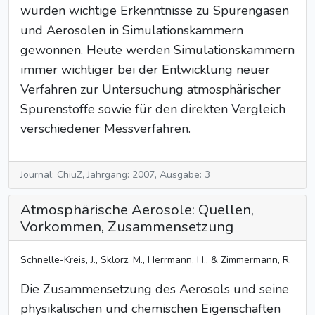
wurden wichtige Erkenntnisse zu Spurengasen
und Aerosolen in Simulationskammern
gewonnen. Heute werden Simulationskammern
immer wichtiger bei der Entwicklung neuer
Verfahren zur Untersuchung atmosphärischer
Spurenstoffe sowie für den direkten Vergleich
verschiedener Messverfahren.
Journal: ChiuZ, Jahrgang: 2007, Ausgabe: 3
Atmosphärische Aerosole: Quellen,
Vorkommen, Zusammensetzung
Schnelle-Kreis, J., Sklorz, M., Herrmann, H., & Zimmermann, R.
Die Zusammensetzung des Aerosols und seine
physikalischen und chemischen Eigenschaften