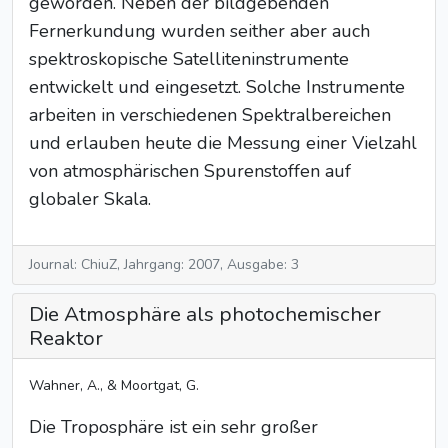
geworden. Neben der bildgebenden
Fernerkundung wurden seither aber auch
spektroskopische Satelliteninstrumente
entwickelt und eingesetzt. Solche Instrumente
arbeiten in verschiedenen Spektralbereichen
und erlauben heute die Messung einer Vielzahl
von atmosphärischen Spurenstoffen auf
globaler Skala.
Journal: ChiuZ, Jahrgang: 2007, Ausgabe: 3
Die Atmosphäre als photochemischer
Reaktor
Wahner, A., & Moortgat, G.
Die Troposphäre ist ein sehr großer