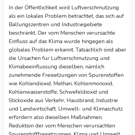
In der Öffentlichkeit wird Luftverschmutzung
als ein lokales Problem betrachtet, das sich auf
Ballungszentren und Industriegebiete
beschränkt. Der vom Menschen verursachte
Einfluss auf das Klima wurde hingegen als
globales Problem erkannt. Tatsächlich sind aber
die Ursachen für Luftverschmutzung und
Klimabeeinflussung dieselben, nämlich
zunehmende Freisetzungen von Spurenstoffen
wie Kohlendioxid, Methan, Kohlenmonoxid,
Kohlenwasserstoffe, Schwefeldioxid und
Stickoxide aus Verkehr, Hausbrand, Industrie
und Landwirtschaft. Umwelt- und Klimaschutz
erfordern also dieselben Maßnahmen,
Reduktion der vom Menschen verursachten
Spurenstofffreisetzungen. Klima und Umwelt