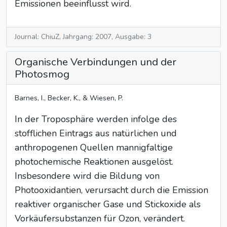
Emissionen beeinflusst wird.
Journal: ChiuZ, Jahrgang: 2007, Ausgabe: 3
Organische Verbindungen und der
Photosmog
Barnes, I., Becker, K., & Wiesen, P.
In der Troposphäre werden infolge des
stofflichen Eintrags aus natürlichen und
anthropogenen Quellen mannigfaltige
photochemische Reaktionen ausgelöst.
Insbesondere wird die Bildung von
Photooxidantien, verursacht durch die Emission
reaktiver organischer Gase und Stickoxide als
Vorkäufersubstanzen für Ozon, verändert.