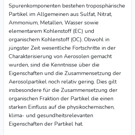
Spurenkomponenten bestehen troposphärische
Partikel im Allgemeinen aus Sulfat, Nitrat,
Ammonium, Metallen, Wasser sowie
elementarem Kohlenstoff (EC) und
organischem Kohlenstoff (OC). Obwohl in
jüngster Zeit wesentliche Fortschritte in der
Charakterisierung von Aerosolen gemacht
wurden, sind die Kenntnisse über die
Eigenschaften und die Zusammensetzung der
Aerosolpartikel noch relativ gering. Dies gilt
insbesondere für die Zusammensetzung der
organischen Fraktion der Partikel die einen
starken Einfluss auf die physikochemischen,
klima- und gesundheitsrelevanten
Eigenschaften der Partikel hat.