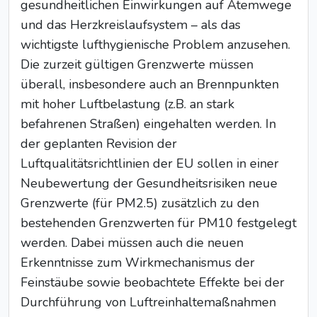
gesundheitlichen Einwirkungen auf Atemwege
und das Herzkreislaufsystem – als das
wichtigste lufthygienische Problem anzusehen.
Die zurzeit gültigen Grenzwerte müssen
überall, insbesondere auch an Brennpunkten
mit hoher Luftbelastung (z.B. an stark
befahrenen Straßen) eingehalten werden. In
der geplanten Revision der
Luftqualitätsrichtlinien der EU sollen in einer
Neubewertung der Gesundheitsrisiken neue
Grenzwerte (für PM2.5) zusätzlich zu den
bestehenden Grenzwerten für PM10 festgelegt
werden. Dabei müssen auch die neuen
Erkenntnisse zum Wirkmechanismus der
Feinstäube sowie beobachtete Effekte bei der
Durchführung von Luftreinhaltemaßnahmen