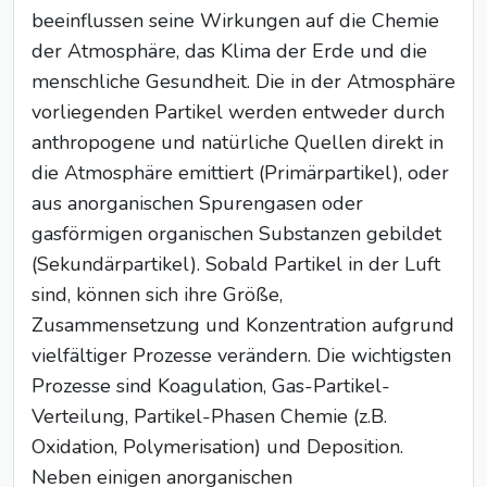
beeinflussen seine Wirkungen auf die Chemie
der Atmosphäre, das Klima der Erde und die
menschliche Gesundheit. Die in der Atmosphäre
vorliegenden Partikel werden entweder durch
anthropogene und natürliche Quellen direkt in
die Atmosphäre emittiert (Primärpartikel), oder
aus anorganischen Spurengasen oder
gasförmigen organischen Substanzen gebildet
(Sekundärpartikel). Sobald Partikel in der Luft
sind, können sich ihre Größe,
Zusammensetzung und Konzentration aufgrund
vielfältiger Prozesse verändern. Die wichtigsten
Prozesse sind Koagulation, Gas-Partikel-
Verteilung, Partikel-Phasen Chemie (z.B.
Oxidation, Polymerisation) und Deposition.
Neben einigen anorganischen