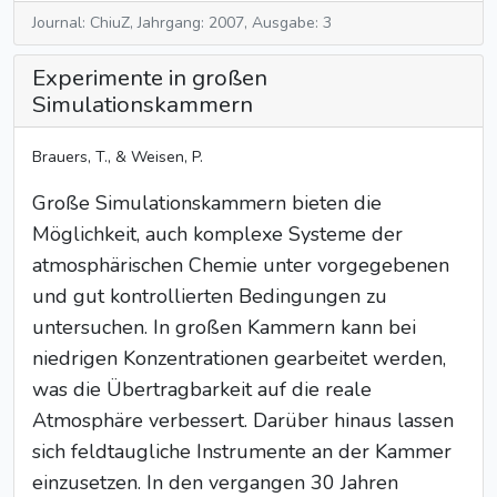
Journal: ChiuZ, Jahrgang: 2007, Ausgabe: 3
Experimente in großen
Simulationskammern
Brauers, T., & Weisen, P.
Große Simulationskammern bieten die
Möglichkeit, auch komplexe Systeme der
atmosphärischen Chemie unter vorgegebenen
und gut kontrollierten Bedingungen zu
untersuchen. In großen Kammern kann bei
niedrigen Konzentrationen gearbeitet werden,
was die Übertragbarkeit auf die reale
Atmosphäre verbessert. Darüber hinaus lassen
sich feldtaugliche Instrumente an der Kammer
einzusetzen. In den vergangen 30 Jahren