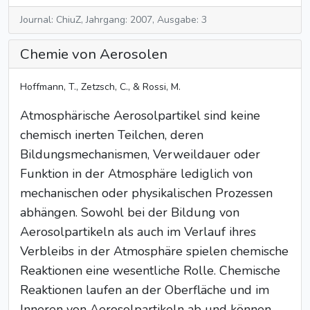
Journal: ChiuZ, Jahrgang: 2007, Ausgabe: 3
Chemie von Aerosolen
Hoffmann, T., Zetzsch, C., & Rossi, M.
Atmosphärische Aerosolpartikel sind keine
chemisch inerten Teilchen, deren
Bildungsmechanismen, Verweildauer oder
Funktion in der Atmosphäre lediglich von
mechanischen oder physikalischen Prozessen
abhängen. Sowohl bei der Bildung von
Aerosolpartikeln als auch im Verlauf ihres
Verbleibs in der Atmosphäre spielen chemische
Reaktionen eine wesentliche Rolle. Chemische
Reaktionen laufen an der Oberfläche und im
Inneren von Aerosolpartikeln ab und können