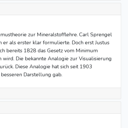
ustheorie zur Mineralstofflehre. Carl Sprengel
 als erster klar formulierte. Doch erst Justus
auch bereits 1828 das Gesetz vom Minimum
 wird. Die bekannte Analogie zur Visualisierung
rück. Diese Analogie hat sich seit 1903
 besseren Darstellung gab.