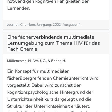
notwendigen kognitiven Fähigkeiten der
Lernenden.
Journal: Chemkon, Jahrgang: 2002, Ausgabe: 4
Eine fächerverbindende multimediale
Lernumgebung zum Thema HIV für das
Fach Chemie
Möllencamp, H., Wolf, G., & Bader, H.
Ein Konzept für multimedialen
fächerübergreifenden Chemieunterricht wird
vorgestellt. Dabei wird zunächst der
kognitionspsychologische Hintergrund der
Unterrichtseinheit kurz dargelegt und die
Struktur der Unterrichtseinheit erläutert.