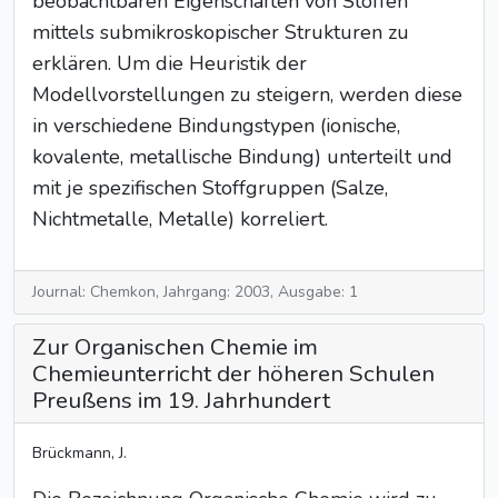
beobachtbaren Eigenschaften von Stoffen
mittels submikroskopischer Strukturen zu
erklären. Um die Heuristik der
Modellvorstellungen zu steigern, werden diese
in verschiedene Bindungstypen (ionische,
kovalente, metallische Bindung) unterteilt und
mit je spezifischen Stoffgruppen (Salze,
Nichtmetalle, Metalle) korreliert.
Journal: Chemkon, Jahrgang: 2003, Ausgabe: 1
Zur Organischen Chemie im
Chemieunterricht der höheren Schulen
Preußens im 19. Jahrhundert
Brückmann, J.