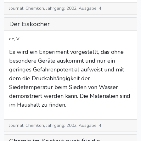
Journal: Chemkon, Jahrgang: 2002, Ausgabe: 4
Der Eiskocher
de, V.
Es wird ein Experiment vorgestellt, das ohne
besondere Geräte auskommt und nur ein
geringes Gefahrenpotential aufweist und mit
dem die Druckabhängigkeit der
Siedetemperatur beim Sieden von Wasser
demonstriert werden kann. Die Materialien sind
im Haushalt zu finden.
Journal: Chemkon, Jahrgang: 2002, Ausgabe: 4