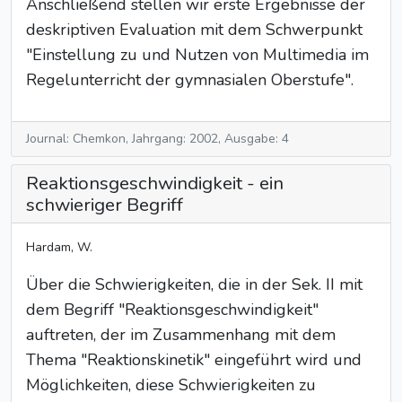
Anschließend stellen wir erste Ergebnisse der
deskriptiven Evaluation mit dem Schwerpunkt
"Einstellung zu und Nutzen von Multimedia im
Regelunterricht der gymnasialen Oberstufe".
Journal: Chemkon, Jahrgang: 2002, Ausgabe: 4
Reaktionsgeschwindigkeit - ein
schwieriger Begriff
Hardam, W.
Über die Schwierigkeiten, die in der Sek. II mit
dem Begriff "Reaktionsgeschwindigkeit"
auftreten, der im Zusammenhang mit dem
Thema "Reaktionskinetik" eingeführt wird und
Möglichkeiten, diese Schwierigkeiten zu