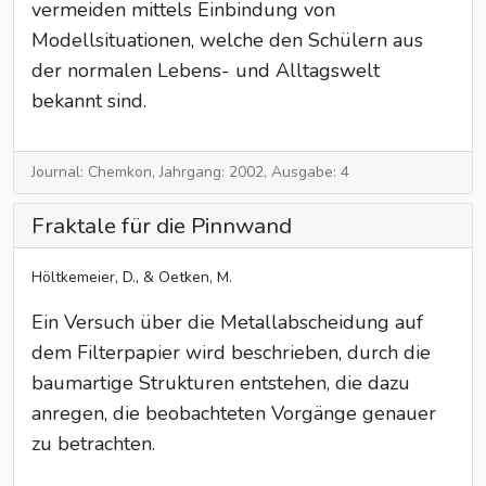
vermeiden mittels Einbindung von
Modellsituationen, welche den Schülern aus
der normalen Lebens- und Alltagswelt
bekannt sind.
Journal: Chemkon, Jahrgang: 2002, Ausgabe: 4
Fraktale für die Pinnwand
Höltkemeier, D., & Oetken, M.
Ein Versuch über die Metallabscheidung auf
dem Filterpapier wird beschrieben, durch die
baumartige Strukturen entstehen, die dazu
anregen, die beobachteten Vorgänge genauer
zu betrachten.