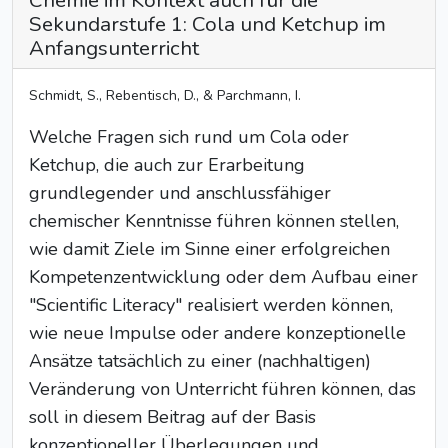
Chemie im Kontext auch für die
Sekundarstufe 1: Cola und Ketchup im
Anfangsunterricht
Schmidt, S., Rebentisch, D., & Parchmann, I.
Welche Fragen sich rund um Cola oder
Ketchup, die auch zur Erarbeitung
grundlegender und anschlussfähiger
chemischer Kenntnisse führen können stellen,
wie damit Ziele im Sinne einer erfolgreichen
Kompetenzentwicklung oder dem Aufbau einer
"Scientific Literacy" realisiert werden können,
wie neue Impulse oder andere konzeptionelle
Ansätze tatsächlich zu einer (nachhaltigen)
Veränderung von Unterricht führen können, das
soll in diesem Beitrag auf der Basis
konzeptioneller Überlegungen und