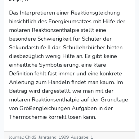
Das Interpretieren einer Reaktionsgleichung
hinsichtlich des Energieumsatzes mit Hilfe der
molaren Reaktionsenthalpie stellt eine
besondere Schwierigkeit für Schüler der
Sekundarstufe II dar. Schullehrbücher bieten
diesbezüglich wenig Hilfe an. Es gibt keine
einheitliche Symbolisierung, eine klare
Definition fehlt fast immer und eine konkrete
Anleitung zum Handeln findet man kaum. Im
Beitrag wird dargestellt, wie man mit der
molaren Reaktionsenthalpie auf der Grundlage
von Größengleichungen Aufgaben in der
Thermochemie korrekt lösen kann.
Journal: ChidS, Jahrgang: 1999, Ausgabe: 1