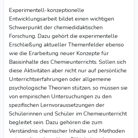
Experimentell-konzeptionelle
Entwicklungsarbeit bildet einen wichtigen
Schwerpunkt der chemiedidaktischen
Forschung. Dazu gehört die experimentelle
Erschließung aktueller Themenfelder ebenso
wie die Erarbeitung neuer Konzepte für
Basisinhalte des Chemieunterrichts. Sollen sich
diese Aktivitäten aber nicht nur auf persönliche
Unterrichtserfahrungen oder allgemeine
psychologische Theorien stützen, so müssen sie
von empirischen Untersuchungen zu den
spezifischen Lernvoraussetzungen der
Schülerinnen und Schüler im Chemieunterricht
begleitet sein. Dazu gehören die zum
Verständnis chemischer Inhalte und Methoden