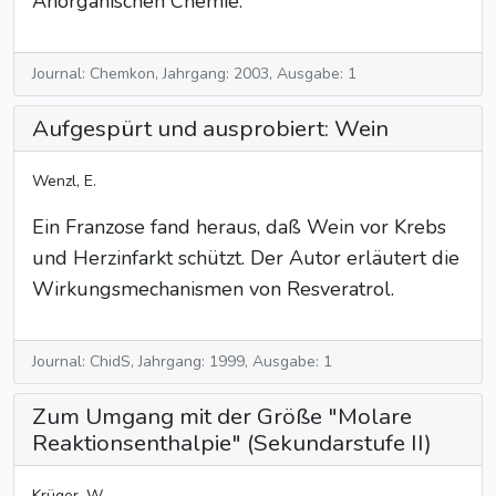
Anorganischen Chemie.
Journal: Chemkon, Jahrgang: 2003, Ausgabe: 1
Aufgespürt und ausprobiert: Wein
Wenzl, E.
Ein Franzose fand heraus, daß Wein vor Krebs
und Herzinfarkt schützt. Der Autor erläutert die
Wirkungsmechanismen von Resveratrol.
Journal: ChidS, Jahrgang: 1999, Ausgabe: 1
Zum Umgang mit der Größe "Molare
Reaktionsenthalpie" (Sekundarstufe II)
Krüger, W.