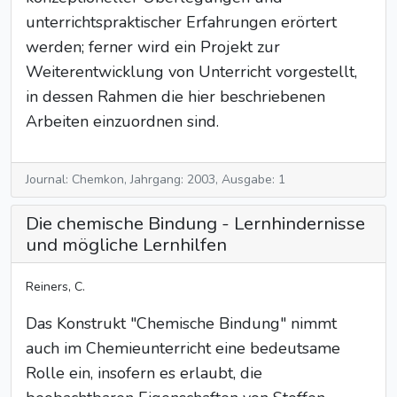
unterrichtspraktischer Erfahrungen erörtert
werden; ferner wird ein Projekt zur
Weiterentwicklung von Unterricht vorgestellt,
in dessen Rahmen die hier beschriebenen
Arbeiten einzuordnen sind.
Journal: Chemkon, Jahrgang: 2003, Ausgabe: 1
Die chemische Bindung - Lernhindernisse
und mögliche Lernhilfen
Reiners, C.
Das Konstrukt "Chemische Bindung" nimmt
auch im Chemieunterricht eine bedeutsame
Rolle ein, insofern es erlaubt, die