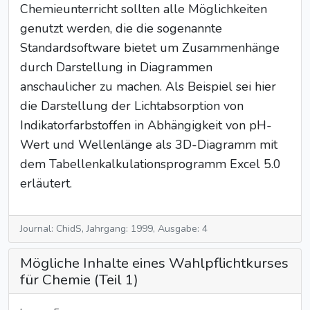
Chemieunterricht sollten alle Möglichkeiten
genutzt werden, die die sogenannte
Standardsoftware bietet um Zusammenhänge
durch Darstellung in Diagrammen
anschaulicher zu machen. Als Beispiel sei hier
die Darstellung der Lichtabsorption von
Indikatorfarbstoffen in Abhängigkeit von pH-
Wert und Wellenlänge als 3D-Diagramm mit
dem Tabellenkalkulationsprogramm Excel 5.0
erläutert.
Journal: ChidS, Jahrgang: 1999, Ausgabe: 4
Mögliche Inhalte eines Wahlpflichtkurses
für Chemie (Teil 1)