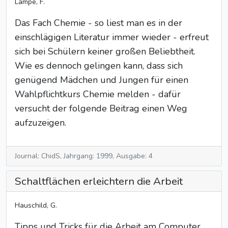
Lampe, F.
Das Fach Chemie - so liest man es in der
einschlägigen Literatur immer wieder - erfreut
sich bei Schülern keiner großen Beliebtheit.
Wie es dennoch gelingen kann, dass sich
genügend Mädchen und Jungen für einen
Wahlpflichtkurs Chemie melden - dafür
versucht der folgende Beitrag einen Weg
aufzuzeigen.
Journal: ChidS, Jahrgang: 1999, Ausgabe: 4
Schaltflächen erleichtern die Arbeit
Hauschild, G.
Tipps und Tricks für die Arbeit am Computer