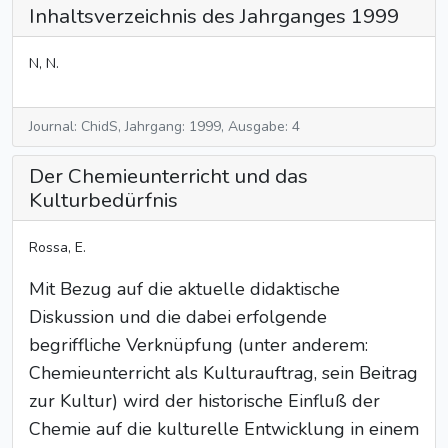
Inhaltsverzeichnis des Jahrganges 1999
N, N.
Journal: ChidS, Jahrgang: 1999, Ausgabe: 4
Der Chemieunterricht und das
Kulturbedürfnis
Rossa, E.
Mit Bezug auf die aktuelle didaktische
Diskussion und die dabei erfolgende
begriffliche Verknüpfung (unter anderem:
Chemieunterricht als Kulturauftrag, sein Beitrag
zur Kultur) wird der historische Einfluß der
Chemie auf die kulturelle Entwicklung in einem