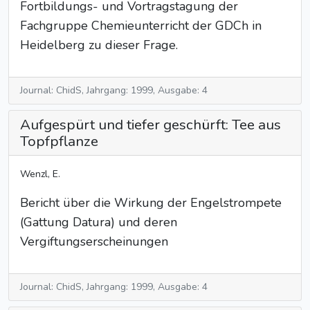
Fortbildungs- und Vortragstagung der
Fachgruppe Chemieunterricht der GDCh in
Heidelberg zu dieser Frage.
Journal: ChidS, Jahrgang: 1999, Ausgabe: 4
Aufgespürt und tiefer geschürft: Tee aus
Topfpflanze
Wenzl, E.
Bericht über die Wirkung der Engelstrompete
(Gattung Datura) und deren
Vergiftungserscheinungen
Journal: ChidS, Jahrgang: 1999, Ausgabe: 4