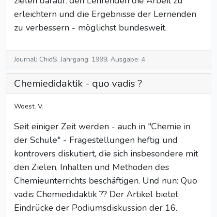
zielen darauf, den Lehrenden die Arbeit zu
erleichtern und die Ergebnisse der Lernenden
zu verbessern - möglichst bundesweit.
Journal: ChidS, Jahrgang: 1999, Ausgabe: 4
Chemiedidaktik - quo vadis ?
Woest, V.
Seit einiger Zeit werden - auch in "Chemie in
der Schule" - Fragestellungen heftig und
kontrovers diskutiert, die sich insbesondere mit
den Zielen, Inhalten und Methoden des
Chemieunterrichts beschäftigen. Und nun: Quo
vadis Chemiedidaktik ?? Der Artikel bietet
Eindrücke der Podiumsdiskussion der 16.