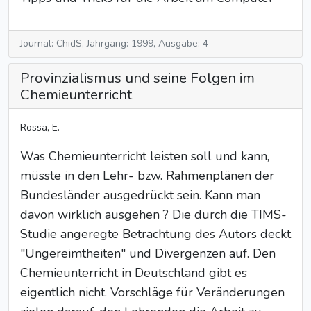
Journal: ChidS, Jahrgang: 1999, Ausgabe: 4
Provinzialismus und seine Folgen im
Chemieunterricht
Rossa, E.
Was Chemieunterricht leisten soll und kann,
müsste in den Lehr- bzw. Rahmenplänen der
Bundesländer ausgedrückt sein. Kann man
davon wirklich ausgehen ? Die durch die TIMS-
Studie angeregte Betrachtung des Autors deckt
"Ungereimtheiten" und Divergenzen auf. Den
Chemieunterricht in Deutschland gibt es
eigentlich nicht. Vorschläge für Veränderungen