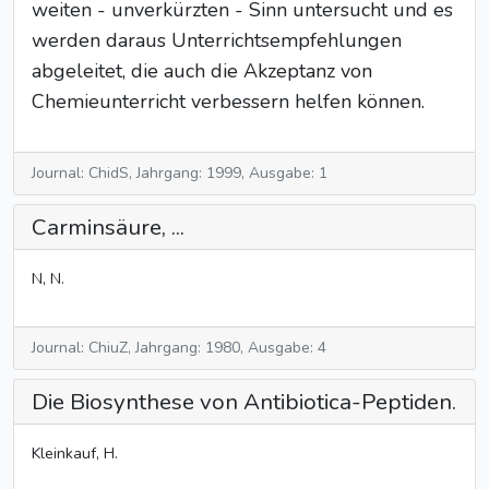
weiten - unverkürzten - Sinn untersucht und es
werden daraus Unterrichtsempfehlungen
abgeleitet, die auch die Akzeptanz von
Chemieunterricht verbessern helfen können.
Journal: ChidS, Jahrgang: 1999, Ausgabe: 1
Carminsäure, ...
N, N.
Journal: ChiuZ, Jahrgang: 1980, Ausgabe: 4
Die Biosynthese von Antibiotica-Peptiden.
Kleinkauf, H.